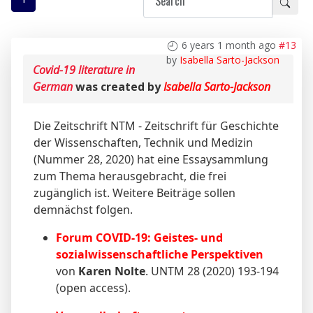
6 years 1 month ago
#13
by
Isabella Sarto-Jackson
Covid-19 literature in
German
was created by
Isabella Sarto-Jackson
Die Zeitschrift NTM - Zeitschrift für Geschichte
der Wissenschaften, Technik und Medizin
(Nummer 28, 2020) hat eine Essaysammlung
zum Thema herausgebracht, die frei
zugänglich ist. Weitere Beiträge sollen
demnächst folgen.
Forum COVID-19: Geistes- und
sozialwissenschaftliche Perspektiven
von
Karen Nolte
. UNTM 28 (2020) 193-194
(open access).