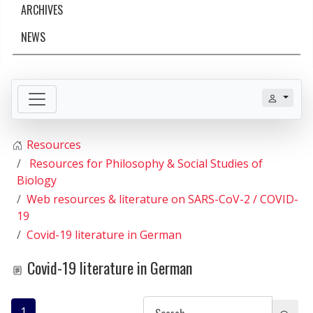
ARCHIVES
NEWS
Resources
Resources for Philosophy & Social Studies of
Biology
Web resources & literature on SARS-CoV-2 / COVID-
19
Covid-19 literature in German
Covid-19 literature in German
1