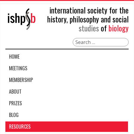
international society for the
history, philosophy and social
studies
of
biology
Search
HOME
MEETINGS
MEMBERSHIP
ABOUT
PRIZES
BLOG
RESOURCES